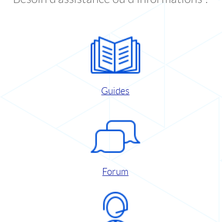
Guides
Forum